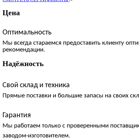
Цена
Оптимальность
Мы всегда стараемся предоставить клиенту опти
рекомендации.
Надёжность
Свой склад и техника
Прямые поставки и большие запасы на своих ск
Гарантия
Мы работаем только с проверенными поставщик
заводом-изготовителем.