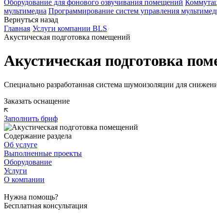
Оборудование для фонового озвучивания помещений
Коммутац
мультимедиа
Программирование систем управления мультимед
Вернуться назад
Главная
Услуги компании BLS
Акустическая подготовка помещений
Акустическая подготовка пом
Специально разработанная система шумоизоляции для снижен
Заказать оснащение
Заполнить бриф
Содержание раздела
Об услуге
Выполненные проекты
Оборудование
Услуги
О компании
Нужна помощь?
Бесплатная консультация