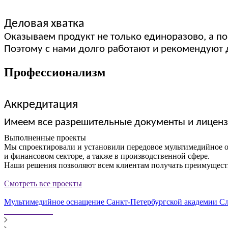
Деловая хватка
Оказываем продукт не только единоразово, а п
Поэтому с нами долго работают и рекомендуют 
Профессионализм
Аккредитация
Имеем все разрешительные документы и лиценз
Выполненные проекты
Мы спроектировали и установили передовое мультимедийное о
и финансовом секторе, а также в производственной сфере.
Наши решения позволяют всем клиентам получать преимущест
Смотреть все проекты
Мультимедийное оснащение Санкт-Петербургской академии Сл