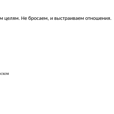
м целям. Не бросаем, и выстраиваем отношения.
вском