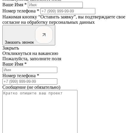
Ваше Имя *
Номер телефона *
Нажимая кнопку “Оставить заявку”, вы подтверждаете свое
согласие на обработку персональных данных
Заказать звонок
Закрыть
Откликнуться на вакансию
Пожалуйста, заполните поля
Ваше Имя *
Номер телефона *
Сообщение (не обязательно)