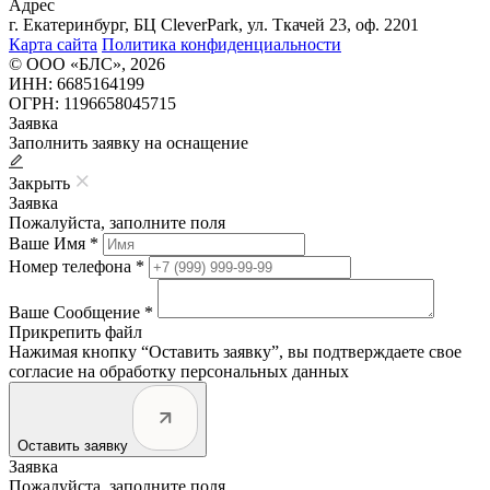
Адрес
г. Екатеринбург, БЦ CleverPark, ул. Ткачей 23, оф. 2201
Карта сайта
Политика конфиденциальности
© ООО «БЛС», 2026
ИНН: 6685164199
ОГРН: 1196658045715
Заявка
Заполнить заявку на оснащение
Закрыть
Заявка
Пожалуйста, заполните поля
Ваше Имя *
Номер телефона *
Ваше Сообщение *
Прикрепить файл
Нажимая кнопку “Оставить заявку”, вы подтверждаете свое
согласие на обработку персональных данных
Оставить заявку
Заявка
Пожалуйста, заполните поля