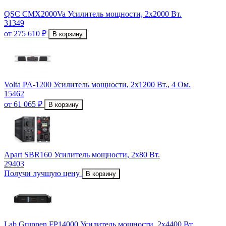
QSC CMX2000Va Усилитель мощности, 2х2000 Вт.
31349
от 275 610 ₽
В корзину
Volta PA-1200 Усилитель мощности, 2х1200 Вт., 4 Ом.
15462
от 61 065 ₽
В корзину
Apart SBR160 Усилитель мощности, 2х80 Вт.
29403
Получи лучшую цену
В корзину
Lab.Gruppen FP14000 Усилитель мощности, 2x4400 Вт.