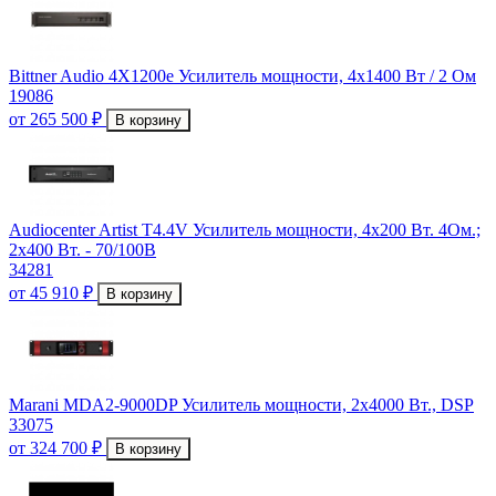
Bittner Audio 4X1200e Усилитель мощности, 4x1400 Вт / 2 Ом
19086
от 265 500 ₽
В корзину
Audiocenter Artist T4.4V Усилитель мощности, 4х200 Вт. 4Ом.;
2х400 Вт. - 70/100В
34281
от 45 910 ₽
В корзину
Marani MDA2-9000DP Усилитель мощности, 2х4000 Вт., DSP
33075
от 324 700 ₽
В корзину