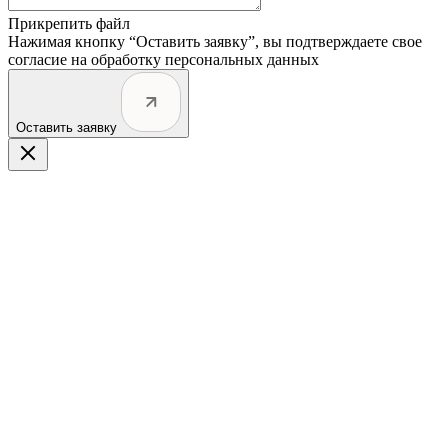
Прикрепить файл
Нажимая кнопку “Оставить заявку”, вы подтверждаете свое
согласие на обработку персональных данных
Оставить заявку