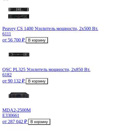
Peavey CS 1400 Усилитель мощности, 2x500 Вт.
6111
от 56 700 ₽
В корзину
QSC PL325 Усилитель мощности, 2х850 Вт.
6182
от 90 132 ₽
В корзину
MDA2-2500M
E330661
от 287 042 ₽
В корзину