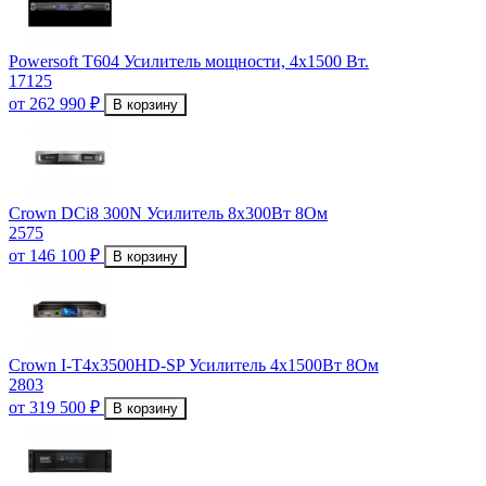
Powersoft T604 Усилитель мощности, 4x1500 Вт.
17125
от 262 990 ₽
В корзину
Crown DCi8 300N Усилитель 8x300Вт 8Ом
2575
от 146 100 ₽
В корзину
Crown I-T4x3500HD-SP Усилитель 4x1500Вт 8Ом
2803
от 319 500 ₽
В корзину