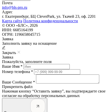
Почта
info@bls-pro.ru
Адрес
г. Екатеринбург, БЦ CleverPark, ул. Ткачей 23, оф. 2201
Карта сайта
Политика конфиденциальности
© ООО «БЛС», 2026
ИНН: 6685164199
ОГРН: 1196658045715
Заявка
Заполнить заявку на оснащение
Закрыть
Заявка
Пожалуйста, заполните поля
Ваше Имя *
Номер телефона *
Ваше Сообщение *
Прикрепить файл
Нажимая кнопку “Оставить заявку”, вы подтверждаете свое
согласие на обработку персональных данных