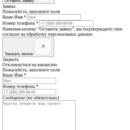
Оставить заявку
Заявка
Пожалуйста, заполните поля
Ваше Имя *
Номер телефона *
Нажимая кнопку “Оставить заявку”, вы подтверждаете свое
согласие на обработку персональных данных
Заказать звонок
Закрыть
Откликнуться на вакансию
Пожалуйста, заполните поля
Ваше Имя *
Номер телефона *
Сообщение (не обязательно)