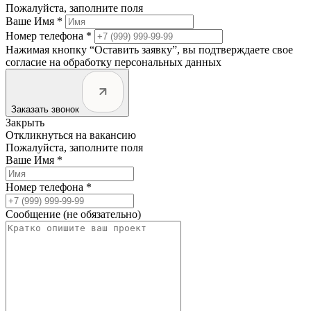
Пожалуйста, заполните поля
Ваше Имя *
Номер телефона *
Нажимая кнопку “Оставить заявку”, вы подтверждаете свое
согласие на обработку персональных данных
Заказать звонок
Закрыть
Откликнуться на вакансию
Пожалуйста, заполните поля
Ваше Имя *
Номер телефона *
Сообщение (не обязательно)