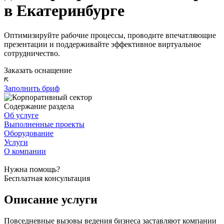
в Екатеринбурге
Оптимизируйте рабочие процессы, проводите впечатляющие
презентации и поддерживайте эффективное виртуальное
сотрудничество.
Заказать оснащение
Заполнить бриф
Содержание раздела
Об услуге
Выполненные проекты
Оборудование
Услуги
О компании
Нужна помощь?
Бесплатная консультация
Описание услуги
Повседневные вызовы ведения бизнеса заставляют компании