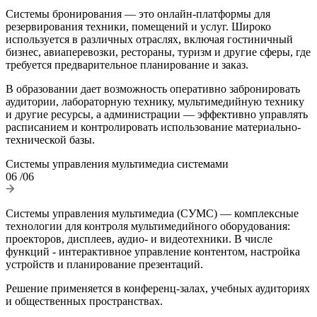
Системы бронирования — это онлайн-платформы для
резервирования техники, помещений и услуг. Широко
используется в различных отраслях, включая гостиничный
бизнес, авиаперевозки, рестораны, туризм и другие сферы, где
требуется предварительное планирование и заказ.
В образовании дает возможность оперативно забронировать
аудитории, лабораторную технику, мультимедийную технику
и другие ресурсы, а администрации — эффективно управлять
расписанием и контролировать использование материально-
технической базы.
Системы управления мультимедиа системами
06
/06
Системы управления мультимедиа (СУМС) — комплексные
технологии для контроля мультимедийного оборудования:
проекторов, дисплеев, аудио- и видеотехники. В числе
функций - интерактивное управление контентом, настройка
устройств и планирование презентаций.
Решение применяется в конференц-залах, учебных аудиториях
и общественных пространствах.