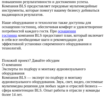
повышению результативности и достижению успеха.
Компания BLS предоставляет передовые мультимедийные
инструменты, которые помогут вашему бизнесу добиваться
выдающихся результатов.
Наше оборудование и технологии также доступны для
оснащения гостиниц, обеспечивая комфорт и удовлетворение
потребностей каждого гостя. При
оснащении
гостиниц
компания BLS предоставит план, который включает
в себя все необходимые шаги и рекомендации для
эффективной установки современного оборудования и
технологий.
Похожий проект?
Давайте обсудим
О компании
Эксперты по подбору и монтажу аудиовизуального
оборудования
Компания BLS — эксперт по подбору и монтажу
аудиовизуального оборудования. Звук, свет, видео, системные
мультимедиа решения для любых задач и отраслей бизнеса —
сфера компетенции BLS. Опыт работы в отрасли у команды
более 14 лет.