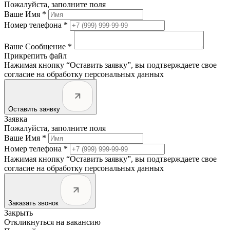
Пожалуйста, заполните поля
Ваше Имя *
Номер телефона *
Ваше Сообщение *
Прикрепить файл
Нажимая кнопку “Оставить заявку”, вы подтверждаете свое
согласие на обработку персональных данных
Оставить заявку
Заявка
Пожалуйста, заполните поля
Ваше Имя *
Номер телефона *
Нажимая кнопку “Оставить заявку”, вы подтверждаете свое
согласие на обработку персональных данных
Заказать звонок
Закрыть
Откликнуться на вакансию