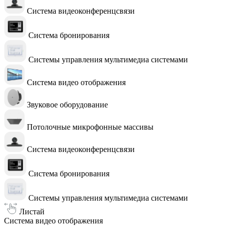
Система видеоконференцсвязи
Система бронирования
Системы управления мультимедиа системами
Система видео отображения
Звуковое оборудование
Потолочные микрофонные массивы
Система видеоконференцсвязи
Система бронирования
Системы управления мультимедиа системами
Листай
Система видео отображения