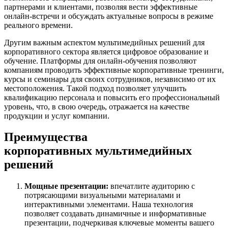
партнерами и клиентами, позволяя вести эффективные
онлайн-встречи и обсуждать актуальные вопросы в режиме
реального времени.
Другим важным аспектом мультимедийных решений для
корпоративного сектора является цифровое образование и
обучение. Платформы для онлайн-обучения позволяют
компаниям проводить эффективные корпоративные тренинги,
курсы и семинары для своих сотрудников, независимо от их
местоположения. Такой подход позволяет улучшить
квалификацию персонала и повысить его профессиональный
уровень, что, в свою очередь, отражается на качестве
продукции и услуг компании.
Преимущества
корпоративных мультимедийных
решений
Мощные презентации:
впечатлите аудиторию с
потрясающими визуальными материалами и
интерактивными элементами. Наша технология
позволяет создавать динамичные и информативные
презентации, подчеркивая ключевые моменты вашего