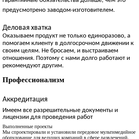
гарантийные обязательства дольше, чем это
предусмотрено заводом-изготовителем.
Деловая хватка
Оказываем продукт не только единоразово, а
помогаем клиенту в долгосрочном движении к
своим целям. Не бросаем, и выстраиваем
отношения. Поэтому с нами долго работают и
рекомендуют другим.
Профессионализм
Аккредитация
Имеем все разрешительные документы и
лицензии для проведения работ
Выполненные проекты
Мы спроектировали и установили передовое мультимедийное
оборудование для ведущих компаний в сфере развлечений,