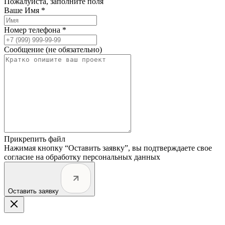
Пожалуйста, заполните поля
Ваше Имя *
Номер телефона *
Сообщение (не обязательно)
Прикрепить файл
Нажимая кнопку “Оставить заявку”, вы подтверждаете свое
согласие на обработку персональных данных
Оставить заявку