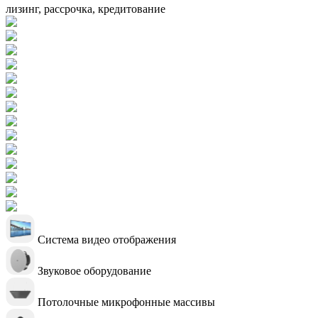
лизинг, рассрочка, кредитование
Система видео отображения
Звуковое оборудование
Потолочные микрофонные массивы