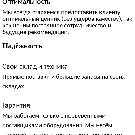
Оптимальность
Мы всегда стараемся предоставить клиенту
оптимальный ценник (без ущерба качеству), так
как ценим постоянное сотрудничество и
будущие рекомендации.
Надёжность
Свой склад и техника
Прямые поставки и большие запасы на своих
складах
Гарантия
Мы работаем только с проверенными
поставщиками оборудования. Мы несём