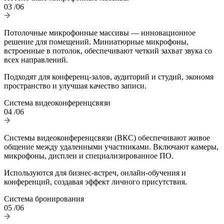
03
/06
Потолочные микрофонные массивы — инновационное
решение для помещений. Миниатюрные микрофоны,
встроенные в потолок, обеспечивают четкий захват звука со
всех направлений.
Подходят для конференц-залов, аудиторий и студий, экономя
пространство и улучшая качество записи.
Система видеоконференцсвязи
04
/06
Системы видеоконференцсвязи (ВКС) обеспечивают живое
общение между удаленными участниками. Включают камеры,
микрофоны, дисплеи и специализированное ПО.
Используются для бизнес-встреч, онлайн-обучения и
конференций, создавая эффект личного присутствия.
Система бронирования
05
/06