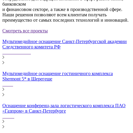
банковском
и финансовом секторе, а также в производственной сфере.
Наши решения позволяют всем клиентам получать
преимущество от самых последних технологий и инноваций.
Смотреть все проекты
Мультимедийное оснащение Санкт-Петербургской академии
Следственного комитета РФ
Мультимедийное оснащение гостиничного комплекса
Shermont 5* в Шерегеше
Оснащение конференц-зала логистического комплекса ПАО
«Газпром» в Санкт-Петербурге