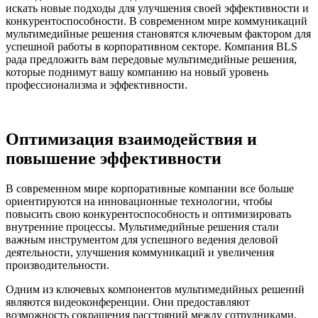
искать новые подходы для улучшения своей эффективности и
конкурентоспособности. В современном мире коммуникаций
мультимедийные решения становятся ключевым фактором для
успешной работы в корпоративном секторе. Компания BLS
рада предложить вам передовые мультимедийные решения,
которые поднимут вашу компанию на новый уровень
профессионализма и эффективности.
Оптимизация взаимодействия и
повышение эффективности
В современном мире корпоративные компании все больше
ориентируются на инновационные технологии, чтобы
повысить свою конкурентоспособность и оптимизировать
внутренние процессы. Мультимедийные решения стали
важным инструментом для успешного ведения деловой
деятельности, улучшения коммуникаций и увеличения
производительности.
Одним из ключевых компонентов мультимедийных решений
являются видеоконференции. Они предоставляют
возможность сокращения расстояний между сотрудниками,