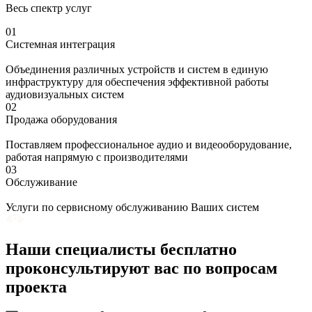
Весь спектр услуг
01
Системная интеграция
Объединения различных устройств и систем в единую
инфраструктуру для обеспечения эффективной работы
аудиовизуальных систем
02
Продажа оборудования
Поставляем профессиональное аудио и видеооборудование,
работая напрямую с производителями
03
Обслуживание
Услуги по сервисному обслуживанию Ваших систем
Наши специалисты бесплатно
проконсультируют вас по вопросам
проекта