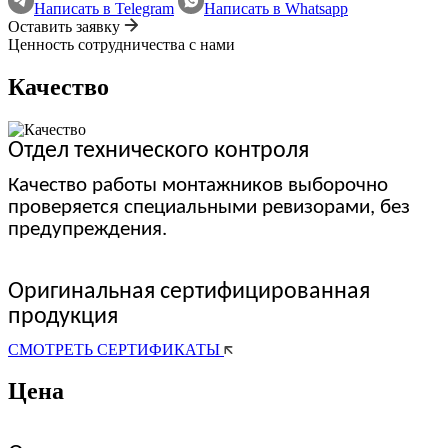
Написать в Telegram
Написать в Whatsapp
Оставить заявку
Ценность сотрудничества с нами
Качество
Отдел технического контроля
Качество работы монтажников выборочно
проверяется специальными ревизорами, без
предупреждения.
Оригинальная сертифицированная
продукция
СМОТРЕТЬ СЕРТИФИКАТЫ
Цена