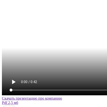
Скачать презентацию про компанию
Pdf 2,5 мб