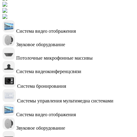
Система видео отображения
Звуковое оборудование
Потолочные микрофонные массивы
Система видеоконференцсвязи
Система бронирования
Системы управления мультимедиа системами
Система видео отображения
Звуковое оборудование