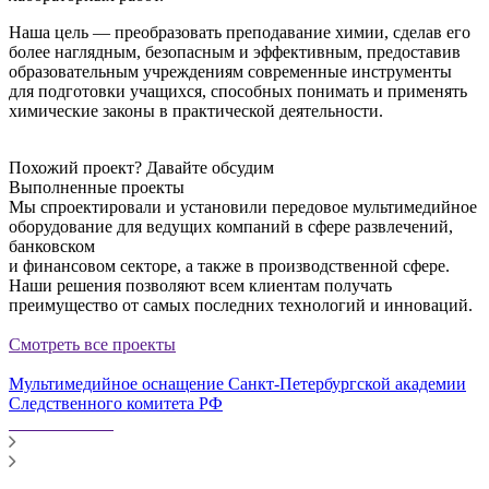
Наша цель — преобразовать преподавание химии, сделав его
более наглядным, безопасным и эффективным, предоставив
образовательным учреждениям современные инструменты
для подготовки учащихся, способных понимать и применять
химические законы в практической деятельности.
Похожий проект?
Давайте обсудим
Выполненные проекты
Мы спроектировали и установили передовое мультимедийное
оборудование для ведущих компаний в сфере развлечений,
банковском
и финансовом секторе, а также в производственной сфере.
Наши решения позволяют всем клиентам получать
преимущество от самых последних технологий и инноваций.
Смотреть все проекты
Мультимедийное оснащение Санкт-Петербургской академии
Следственного комитета РФ