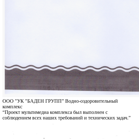
ООО "УК "БАДЕН ГРУПП”
Водно-оздоровительный
комплекс
“Проект мультимедиа комплекса был выполнен с
соблюдением всех наших требований и технических задач.”