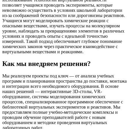
позволяет учащимся проводить эксперименты, которые
невозможно осуществить в условиях школьной лаборатории
из-за соображений безопасности или дороговизны реактивов.
Учащиеся могут моделировать химические реакции с
опасными веществами, изучать процессы на молекулярном
уровне, наблюдать за превращениями элементов в различных
условиях и проводить опыты с идеальной точностью
измерений. Такой подход обеспечивает глубокое понимание
химических законов через практическое взаимодействие с
виртуальными веществами и реакциями.
Как мы внедряем решения?
Мы реализуем проекты под ключ — от анализа учебных
программ и планирования пространства до поставки, монтажа
и интеграции всего необходимого оборудования. В основе
наших решений — интерактивные 3D-столы, VR-
оборудование, системы моделирования химических
процессов, специализированное программное обеспечение с
библиотекой виртуальных экспериментов и реактивов. Мы
предоставляем полные учебно-методические комплексы и
проводим обучение преподавателей работе с новым
оборудованием и методике проведения виртуальных
лабораторных работ.