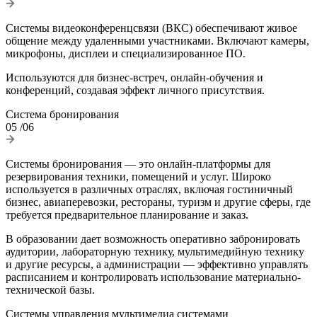
Системы видеоконференцсвязи (ВКС) обеспечивают живое
общение между удаленными участниками. Включают камеры,
микрофоны, дисплеи и специализированное ПО.
Используются для бизнес-встреч, онлайн-обучения и
конференций, создавая эффект личного присутствия.
Система бронирования
05
/06
Системы бронирования — это онлайн-платформы для
резервирования техники, помещений и услуг. Широко
используется в различных отраслях, включая гостиничный
бизнес, авиаперевозки, рестораны, туризм и другие сферы, где
требуется предварительное планирование и заказ.
В образовании дает возможность оперативно забронировать
аудитории, лабораторную технику, мультимедийную технику
и другие ресурсы, а администрации — эффективно управлять
расписанием и контролировать использование материально-
технической базы.
Системы управления мультимедиа системами