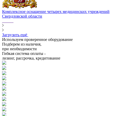
Комплексное оснащение четырех медицинских учреждений
Свердловской области
Загрузить ещё
Используем проверенное оборудование
Подберем из наличия,
при необходимости
Гибкая система оплаты -
лизинг, рассрочка, кредитование