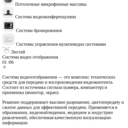
Потолочные микрофонные массивы
Система видеоконференцсвязи
Система бронирования
Системы управления мультимедиа системами
Листай
Система видео отображения
01
/06
Система видеоотображения — это комплекс технических
средств для передачи и воспроизведения видеоконтента.
Состоит из источника сигнала (камера, компьютер) и
приемника (монитор, экран).
Решение поддерживает высокое разрешение, цветопередачу и
сжатие данных для эффективной передачи. Применяется в
образовании, видеонаблюдении, медицине и индустрии
развлечений, обеспечивая качественную визуализацию
информации.