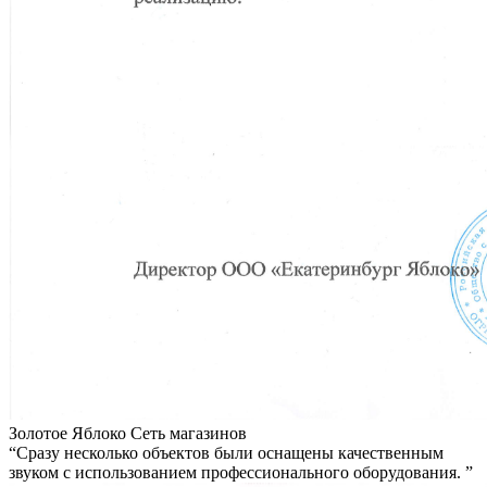
Золотое Яблоко
Сеть магазинов
“Сразу несколько объектов были оснащены качественным
звуком с использованием профессионального оборудования. ”