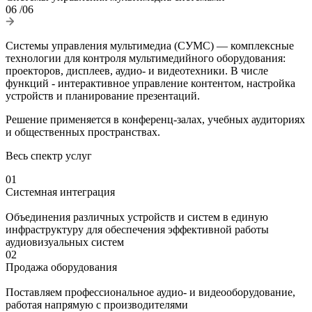
06
/06
Системы управления мультимедиа (СУМС) — комплексные
технологии для контроля мультимедийного оборудования:
проекторов, дисплеев, аудио- и видеотехники. В числе
функций - интерактивное управление контентом, настройка
устройств и планирование презентаций.
Решение применяется в конференц-залах, учебных аудиториях
и общественных пространствах.
Весь спектр услуг
01
Системная интеграция
Объединения различных устройств и систем в единую
инфраструктуру для обеспечения эффективной работы
аудиовизуальных систем
02
Продажа оборудования
Поставляем профессиональное аудио- и видеооборудование,
работая напрямую с производителями