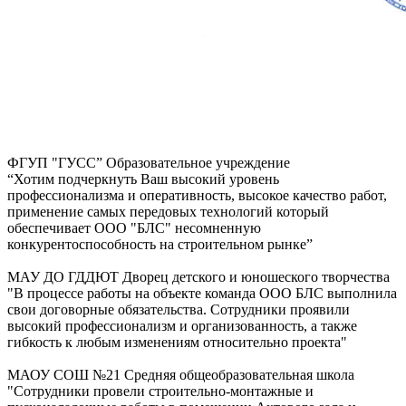
ФГУП "ГУСС”
Образовательное учреждение
“Хотим подчеркнуть Ваш высокий уровень
профессионализма и оперативность, высокое качество работ,
применение самых передовых технологий который
обеспечивает ООО "БЛС" несомненную
конкурентоспособность на строительном рынке”
МАУ ДО ГДДЮТ
Дворец детского и юношеского творчества
"В процессе работы на объекте команда ООО БЛС выполнила
свои договорные обязательства. Сотрудники проявили
высокий профессионализм и организованность, а также
гибкость к любым изменениям относительно проекта"
МАОУ СОШ №21
Средняя общеобразовательная школа
"Сотрудники провели строительно-монтажные и