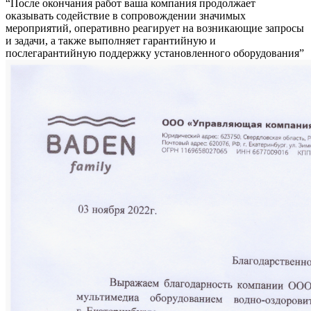
“После окончания работ ваша компания продолжает
оказывать содействие в сопровождении значимых
мероприятий, оперативно реагирует на возникающие запросы
и задачи, а также выполняет гарантийную и
послегарантийную поддержку установленного оборудования”