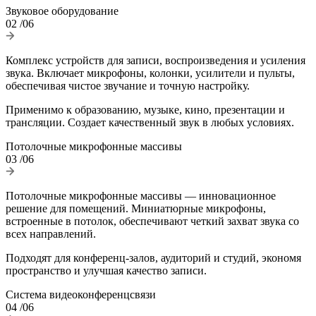
Звуковое оборудование
02
/06
Комплекс устройств для записи, воспроизведения и усиления
звука. Включает микрофоны, колонки, усилители и пульты,
обеспечивая чистое звучание и точную настройку.
Применимо к образованию, музыке, кино, презентации и
трансляции. Создает качественный звук в любых условиях.
Потолочные микрофонные массивы
03
/06
Потолочные микрофонные массивы — инновационное
решение для помещений. Миниатюрные микрофоны,
встроенные в потолок, обеспечивают четкий захват звука со
всех направлений.
Подходят для конференц-залов, аудиторий и студий, экономя
пространство и улучшая качество записи.
Система видеоконференцсвязи
04
/06