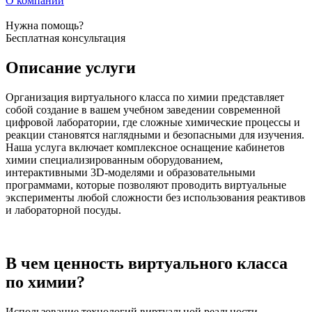
О компании
Нужна помощь?
Бесплатная консультация
Описание услуги
Организация виртуального класса по химии представляет
собой создание в вашем учебном заведении современной
цифровой лаборатории, где сложные химические процессы и
реакции становятся наглядными и безопасными для изучения.
Наша услуга включает комплексное оснащение кабинетов
химии специализированным оборудованием,
интерактивными 3D-моделями и образовательными
программами, которые позволяют проводить виртуальные
эксперименты любой сложности без использования реактивов
и лабораторной посуды.
В чем ценность виртуального класса
по химии?
Использование технологий виртуальной реальности