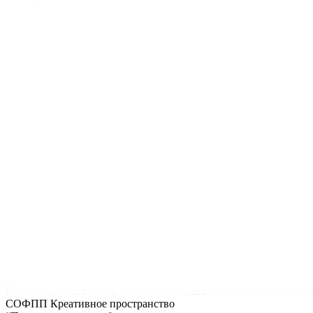
СОФПП
Креативное пространство