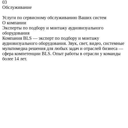
03
Обслуживание
Услуги по сервисному обслуживанию Ваших систем
О компании
Эксперты по подбору и монтажу аудиовизуального
оборудования
Компания BLS — эксперт по подбору и монтажу
аудиовизуального оборудования. Звук, свет, видео, системные
мультимедиа решения для любых задач и отраслей бизнеса —
сфера компетенции BLS. Опыт работы в отрасли у команды
более 14 лет.