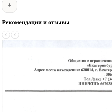
Рекомендации и отзывы