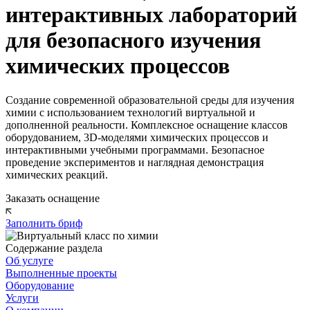
интерактивных лабораторий
для безопасного изучения
химических процессов
Создание современной образовательной среды для изучения
химии с использованием технологий виртуальной и
дополненной реальности. Комплексное оснащение классов
оборудованием, 3D-моделями химических процессов и
интерактивными учебными программами. Безопасное
проведение экспериментов и наглядная демонстрация
химических реакций.
Заказать оснащение
Заполнить бриф
Содержание раздела
Об услуге
Выполненные проекты
Оборудование
Услуги