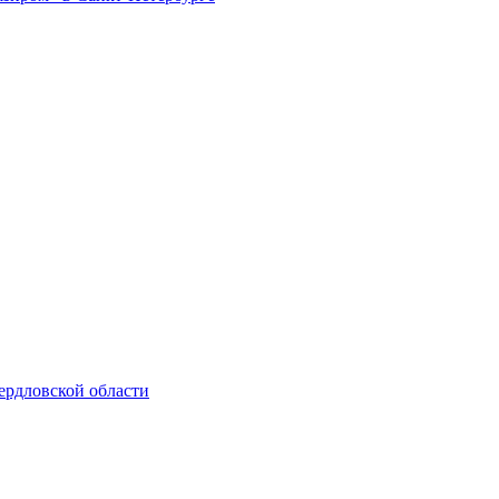
ердловской области