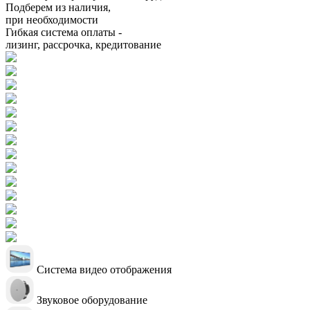
Подберем из наличия,
при необходимости
Гибкая система оплаты -
лизинг, рассрочка, кредитование
Система видео отображения
Звуковое оборудование