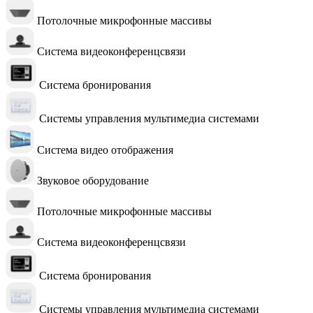
Потолочные микрофонные массивы
Система видеоконференцсвязи
Система бронирования
Системы управления мультимедиа системами
Система видео отображения
Звуковое оборудование
Потолочные микрофонные массивы
Система видеоконференцсвязи
Система бронирования
Системы управления мультимедиа системами