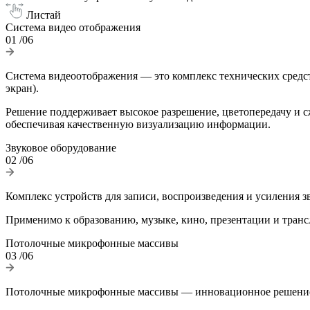
Листай
Система видео отображения
01
/06
Система видеоотображения — это комплекс технических средств
экран).
Решение поддерживает высокое разрешение, цветопередачу и с
обеспечивая качественную визуализацию информации.
Звуковое оборудование
02
/06
Комплекс устройств для записи, воспроизведения и усиления з
Применимо к образованию, музыке, кино, презентации и транс
Потолочные микрофонные массивы
03
/06
Потолочные микрофонные массивы — инновационное решение д