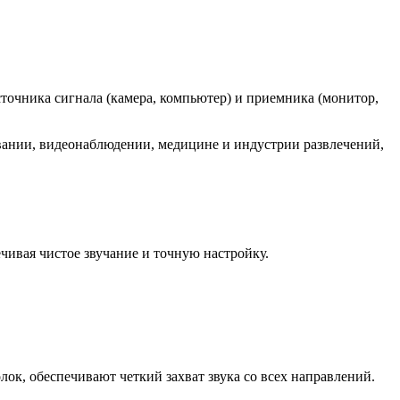
точника сигнала (камера, компьютер) и приемника (монитор,
вании, видеонаблюдении, медицине и индустрии развлечений,
чивая чистое звучание и точную настройку.
 обеспечивают четкий захват звука со всех направлений.