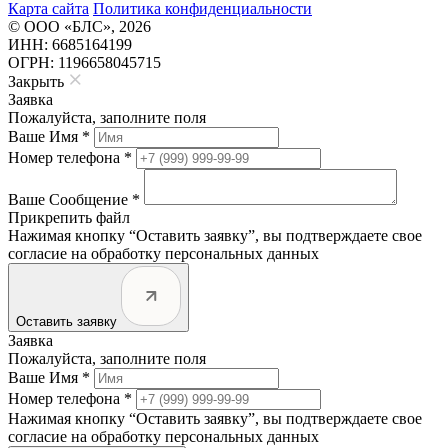
Карта сайта
Политика конфиденциальности
© ООО «БЛС», 2026
ИНН: 6685164199
ОГРН: 1196658045715
Закрыть
Заявка
Пожалуйста, заполните поля
Ваше Имя *
Номер телефона *
Ваше Сообщение *
Прикрепить файл
Нажимая кнопку “Оставить заявку”, вы подтверждаете свое
согласие на обработку персональных данных
Оставить заявку
Заявка
Пожалуйста, заполните поля
Ваше Имя *
Номер телефона *
Нажимая кнопку “Оставить заявку”, вы подтверждаете свое
согласие на обработку персональных данных