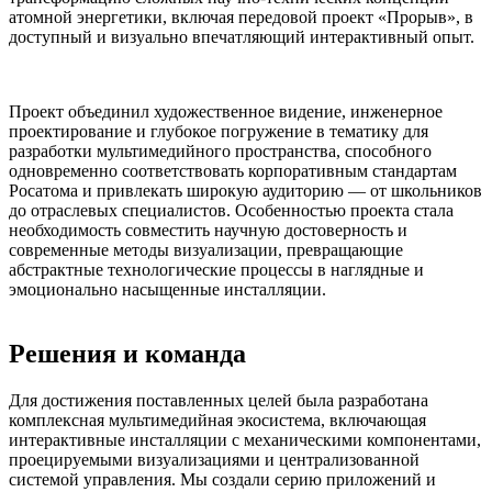
атомной энергетики, включая передовой проект «Прорыв», в
доступный и визуально впечатляющий интерактивный опыт.
Проект объединил художественное видение, инженерное
проектирование и глубокое погружение в тематику для
разработки мультимедийного пространства, способного
одновременно соответствовать корпоративным стандартам
Росатома и привлекать широкую аудиторию — от школьников
до отраслевых специалистов. Особенностью проекта стала
необходимость совместить научную достоверность и
современные методы визуализации, превращающие
абстрактные технологические процессы в наглядные и
эмоционально насыщенные инсталляции.
Решения и команда
Для достижения поставленных целей была разработана
комплексная мультимедийная экосистема, включающая
интерактивные инсталляции с механическими компонентами,
проецируемыми визуализациями и централизованной
системой управления. Мы создали серию приложений и