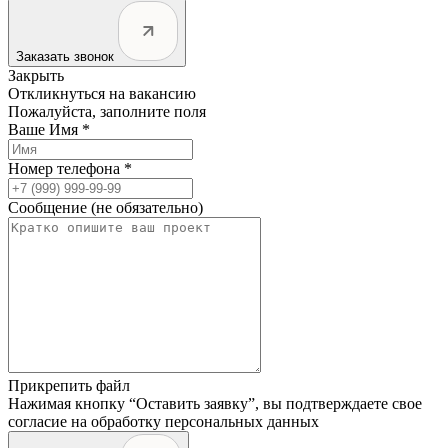
Заказать звонок
Закрыть
Откликнуться на вакансию
Пожалуйста, заполните поля
Ваше Имя *
Номер телефона *
Сообщение (не обязательно)
Прикрепить файл
Нажимая кнопку “Оставить заявку”, вы подтверждаете свое
согласие на обработку персональных данных