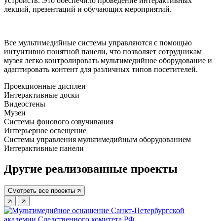
устройств. Это обеспечило проведение интерактивных
лекций, презентаций и обучающих мероприятий.
Все мультимедийные системы управляются с помощью
интуитивно понятной панели, что позволяет сотрудникам
музея легко контролировать мультимедийное оборудование и
адаптировать контент для различных типов посетителей.
Проекционные дисплеи
Интерактивные доски
Видеостены
Музеи
Системы фонового озвучивания
Интерьерное освещение
Системы управления мультимедийным оборудованием
Интерактивные панели
Другие реализованные проекты
Смотреть все проекты