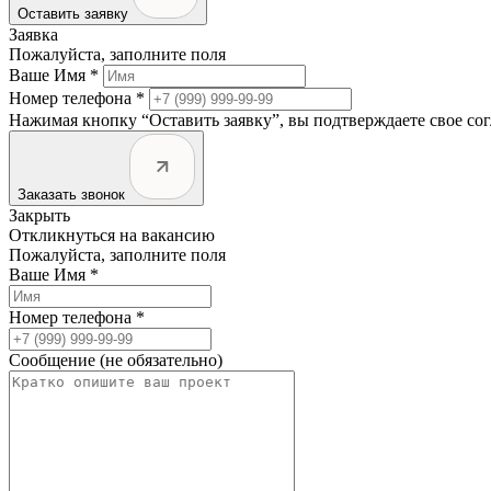
Оставить заявку
Заявка
Пожалуйста, заполните поля
Ваше Имя *
Номер телефона *
Нажимая кнопку “Оставить заявку”, вы подтверждаете свое со
Заказать звонок
Закрыть
Откликнуться на вакансию
Пожалуйста, заполните поля
Ваше Имя *
Номер телефона *
Сообщение (не обязательно)