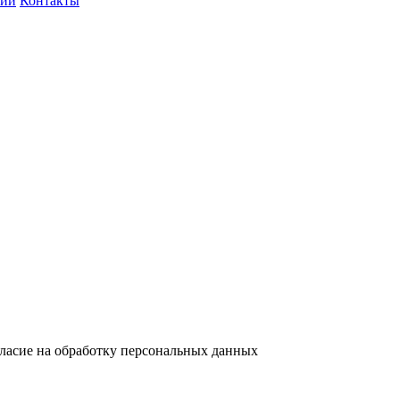
нии
Контакты
гласие на обработку персональных данных