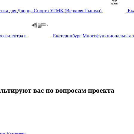
Ек
Екатеринбург
Многофункциональная зо
льтируют вас по вопросам проекта