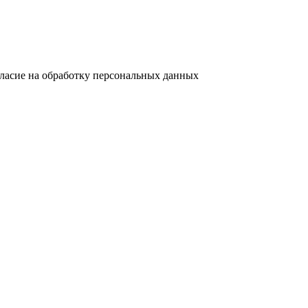
гласие на обработку персональных данных