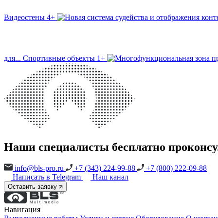
Видеостены
4+
для...
Спортивные объекты
1+
Наши специалисты бесплатно проконсу
info@bls-pro.ru
+7 (343) 224-99-88
+7 (800) 222-09-88
Написать в Telegram
Наш канал
Оставить заявку
Навигация