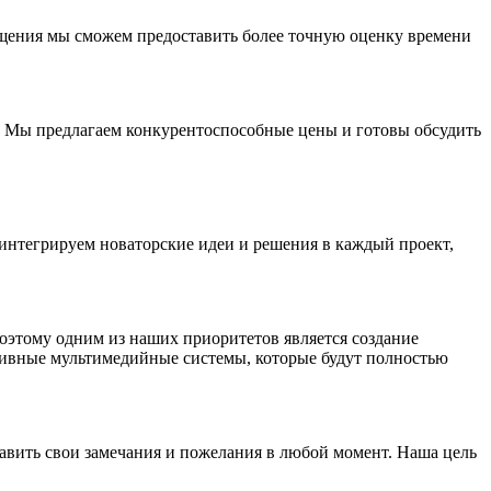
ещения мы сможем предоставить более точную оценку времени
. Мы предлагаем конкурентоспособные цены и готовы обсудить
интегрируем новаторские идеи и решения в каждый проект,
оэтому одним из наших приоритетов является создание
зивные мультимедийные системы, которые будут полностью
тавить свои замечания и пожелания в любой момент. Наша цель