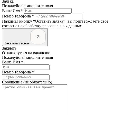
Заявка
Пожалуйста, заполните поля
Ваше Имя *
Номер телефона *
Нажимая кнопку “Оставить заявку”, вы подтверждаете свое
согласие на обработку персональных данных
Заказать звонок
Закрыть
Откликнуться на вакансию
Пожалуйста, заполните поля
Ваше Имя *
Номер телефона *
Сообщение (не обязательно)