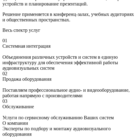
устройств и планирование презентаций.
Решение применяется в конференц-залах, учебных аудиториях
и общественных пространствах.
Весь спектр услуг
01
Системная интеграция
Объединения различных устройств и систем в единую
инфраструктуру для обеспечения эффективной работы
аудиовизуальных систем
02
Продажа оборудования
Поставляем профессиональное аудио- и видеооборудование,
работая напрямую с производителями
03
Обслуживание
Услуги по сервисному обслуживанию Ваших систем
О компании
Эксперты по подбору и монтажу аудиовизуального
оборудования