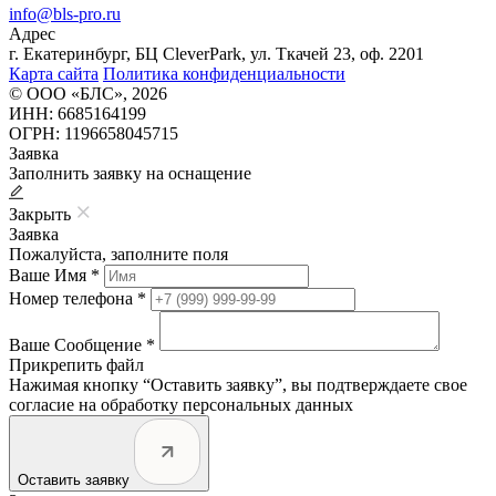
info@bls-pro.ru
Адрес
г. Екатеринбург, БЦ CleverPark, ул. Ткачей 23, оф. 2201
Карта сайта
Политика конфиденциальности
© ООО «БЛС», 2026
ИНН: 6685164199
ОГРН: 1196658045715
Заявка
Заполнить заявку на оснащение
Закрыть
Заявка
Пожалуйста, заполните поля
Ваше Имя *
Номер телефона *
Ваше Сообщение *
Прикрепить файл
Нажимая кнопку “Оставить заявку”, вы подтверждаете свое
согласие на обработку персональных данных
Оставить заявку