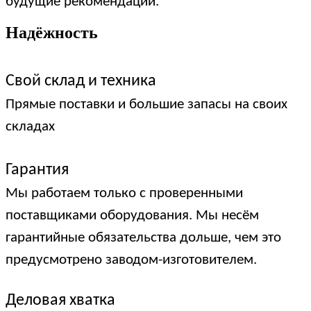
будущие рекомендации.
Надёжность
Свой склад и техника
Прямые поставки и большие запасы на своих
складах
Гарантия
Мы работаем только с проверенными
поставщиками оборудования. Мы несём
гарантийные обязательства дольше, чем это
предусмотрено заводом-изготовителем.
Деловая хватка