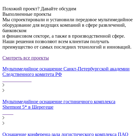
Похожий проект?
Давайте обсудим
Выполненные проекты
Мы спроектировали и установили передовое мультимедийное
оборудование для ведущих компаний в сфере развлечений,
банковском
и финансовом секторе, а также в производственной сфере.
Наши решения позволяют всем клиентам получать
преимущество от самых последних технологий и инноваций.
Смотреть все проекты
Мультимедийное оснащение Санкт-Петербургской академии
Следственного комитета РФ
Мультимедийное оснащение гостиничного комплекса
Shermont 5* в Шерегеше
Оснащение конференц-зала логистического комплекса ПАО