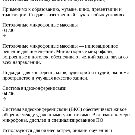
Применимо к образованию, музыке, кино, презентации и
трансляции. Создает качественный звук в любых условиях.
Потолочные микрофонные массивы
03
/06
Потолочные микрофонные массивы — инновационное
решение для помещений. Миниатюрные микрофоны,
встроенные в потолок, обеспечивают четкий захват звука со
всех направлений.
Подходят для конференц-залов, аудиторий и студий, экономя
пространство и улучшая качество записи.
Система видеоконференцсвязи
04
/06
Системы видеоконференцсвязи (ВКС) обеспечивают живое
общение между удаленными участниками. Включают камеры,
микрофоны, дисплеи и специализированное ПО.
Используются для бизнес-встреч, онлайн-обучения и