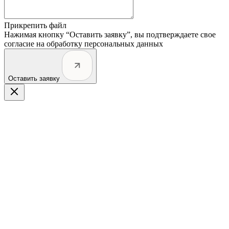
Прикрепить файл
Нажимая кнопку “Оставить заявку”, вы подтверждаете свое
согласие на обработку персональных данных
Оставить заявку