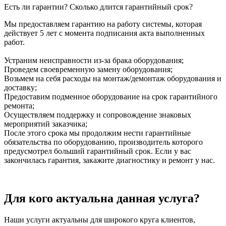
Есть ли гарантии? Сколько длится гарантийный срок?
Мы предоставляем гарантию на работу системы, которая
действует 5 лет с момента подписания акта выполненных
работ.
Устраним неисправности из-за брака оборудования;
Проведем своевременную замену оборудования;
Возьмем на себя расходы на монтаж/демонтаж оборудования и
доставку;
Предоставим подменное оборудование на срок гарантийного
ремонта;
Осуществляем поддержку и сопровождение знаковых
мероприятий заказчика;
После этого срока мы продолжим нести гарантийные
обязательства по оборудованию, производитель которого
предусмотрел больший гарантийный срок. Если у вас
закончилась гарантия, закажите диагностику и ремонт у нас.
Для кого актуальна данная услуга?
Наши услуги актуальны для широкого круга клиентов,