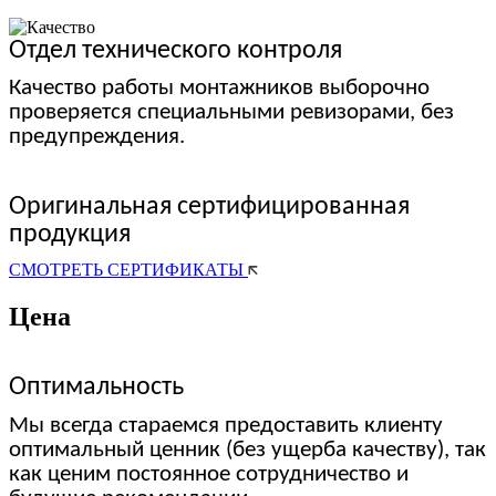
Отдел технического контроля
Качество работы монтажников выборочно
проверяется специальными ревизорами, без
предупреждения.
Оригинальная сертифицированная
продукция
СМОТРЕТЬ СЕРТИФИКАТЫ
Цена
Оптимальность
Мы всегда стараемся предоставить клиенту
оптимальный ценник (без ущерба качеству), так
как ценим постоянное сотрудничество и