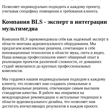
Позволяет индивидуально подходить к каждому проекту,
учитывая специфику помещения и требования клиента.
Компания BLS - эксперт в интеграции
мультимедиа
Компания BLS зарекомендовала себя как надежный эксперт в
области монтажа аудиовизуального оборудования. Мы
предлагаем комплексные решения, сочетающие в себе
инновационные технологии в области звука, света и видео.
Наша команда профессионалов имеет обширный опыт в
реализации проектов различной сложности, от домашних
студий звукозаписи до крупных профессиональных
комплексов.
Мы гордимся нашим индивидуальным подходом к каждому
клиенту, что позволяет нам создавать уникальные и
функциональные решения, отвечающие самым высоким
стандартам качества. В работе мы опираемся на
международные рекомендации и актуальные тенденции в
области аудиовизуального дизайна, что позволяет нам
достигать впечатляющих результатов в каждом проекте.