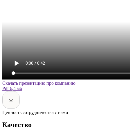
Скачать презентацию про компанию
Pdf 6,4 мб
Ценность сотрудничества с нами
Качество