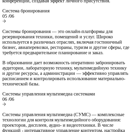
конференций, создавая эффект личного присутствия.
Система бронирования
05
/06
Системы бронирования — это онлайн-платформы для
резервирования техники, помещений и услуг. Широко
используется в различных отраслях, включая гостиничный
бизнес, авиаперевозки, рестораны, туризм и другие сферы, где
требуется предварительное планирование и заказ.
В образовании дает возможность оперативно забронировать
аудитории, лабораторную технику, мультимедийную технику
и другие ресурсы, а администрации — эффективно управлять
расписанием и контролировать использование материально-
технической базы.
Системы управления мультимедиа системами
06
/06
Системы управления мультимедиа (СУМС) — комплексные
технологии для контроля мультимедийного оборудования:
проекторов, дисплеев, аудио- и видеотехники. В числе
функций - интерактивное управление контентом, настройка