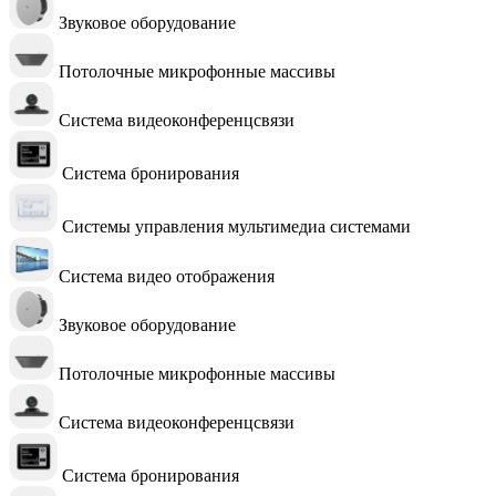
Звуковое оборудование
Потолочные микрофонные массивы
Система видеоконференцсвязи
Система бронирования
Системы управления мультимедиа системами
Система видео отображения
Звуковое оборудование
Потолочные микрофонные массивы
Система видеоконференцсвязи
Система бронирования