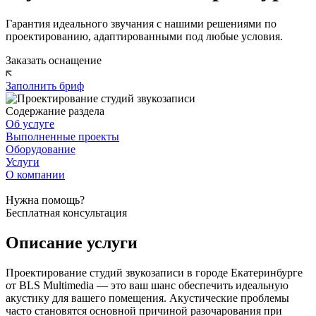
Гарантия идеального звучания с нашими решениями по
проектированию, адаптированными под любые условия.
Заказать оснащение
Заполнить бриф
Содержание раздела
Об услуге
Выполненные проекты
Оборудование
Услуги
О компании
Нужна помощь?
Бесплатная консультация
Описание услуги
Проектирование студий звукозаписи в городе Екатеринбурге
от BLS Multimedia — это ваш шанс обеспечить идеальную
акустику для вашего помещения. Акустические проблемы
часто становятся основной причиной разочарования при