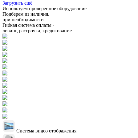
Загрузить ещё
Используем проверенное оборудование
Подберем из наличия,
при необходимости
Гибкая система оплаты -
лизинг, рассрочка, кредитование
Система видео отображения