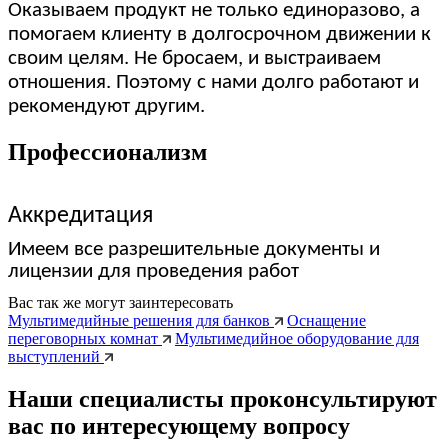
Оказываем продукт не только единоразово, а
помогаем клиенту в долгосрочном движении к
своим целям. Не бросаем, и выстраиваем
отношения. Поэтому с нами долго работают и
рекомендуют другим.
Профессионализм
Аккредитация
Имеем все разрешительные документы и
лицензии для проведения работ
Вас так же могут заинтересовать
Мультимедийные решения для банков
Оснащение
переговорных комнат
Мультимедийное оборудование для
выступлений
Наши специалисты проконсультируют
вас по интересующему вопросу