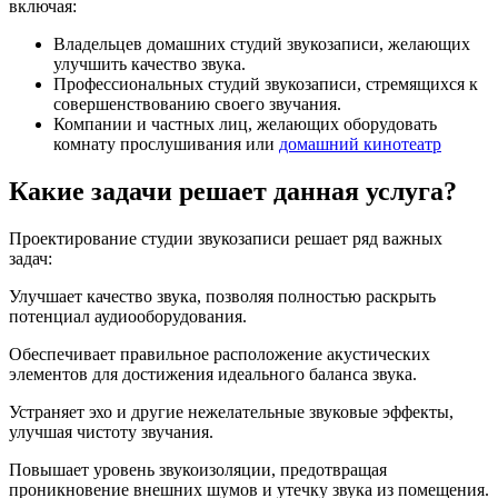
включая:
Владельцев домашних студий звукозаписи, желающих
улучшить качество звука.
Профессиональных студий звукозаписи, стремящихся к
совершенствованию своего звучания.
Компании и частных лиц, желающих оборудовать
комнату прослушивания или
домашний кинотеатр
Какие задачи решает данная услуга?
Проектирование студии звукозаписи решает ряд важных
задач:
Улучшает качество звука, позволяя полностью раскрыть
потенциал аудиооборудования.
Обеспечивает правильное расположение акустических
элементов для достижения идеального баланса звука.
Устраняет эхо и другие нежелательные звуковые эффекты,
улучшая чистоту звучания.
Повышает уровень звукоизоляции, предотвращая
проникновение внешних шумов и утечку звука из помещения.