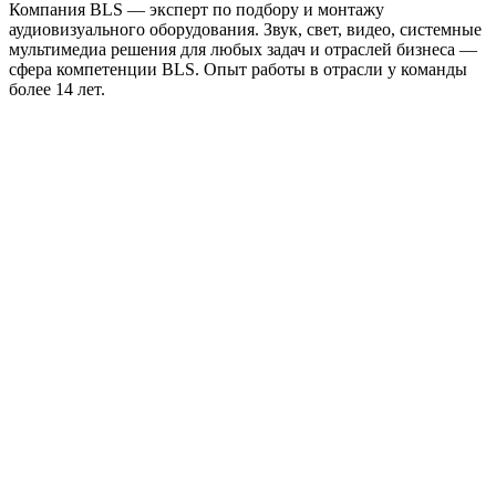
Компания BLS — эксперт по подбору и монтажу
аудиовизуального оборудования. Звук, свет, видео, системные
мультимедиа решения для любых задач и отраслей бизнеса —
сфера компетенции BLS. Опыт работы в отрасли у команды
более 14 лет.