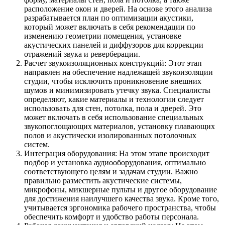
расположение окон и дверей. На основе этого анализа
разрабатывается план по оптимизации акустики,
который может включать в себя рекомендации по
изменению геометрии помещения, установке
акустических панелей и диффузоров для коррекции
отражений звука и реверберации.
Расчет звукоизоляционных конструкций: Этот этап
направлен на обеспечение надлежащей звукоизоляции
студии, чтобы исключить проникновение внешних
шумов и минимизировать утечку звука. Специалисты
определяют, какие материалы и технологии следует
использовать для стен, потолка, пола и дверей. Это
может включать в себя использование специальных
звукопоглощающих материалов, установку плавающих
полов и акустически изолированных потолочных
систем.
Интеграция оборудования: На этом этапе происходит
подбор и установка аудиооборудования, оптимально
соответствующего целям и задачам студии. Важно
правильно разместить акустические системы,
микрофоны, микшерные пульты и другое оборудование
для достижения наилучшего качества звука. Кроме того,
учитывается эргономика рабочего пространства, чтобы
обеспечить комфорт и удобство работы персонала.