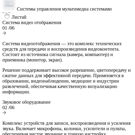
Системы управления мультимедиа системами
Листай
Система видео отображения
01
/06
Система видеоотображения — это комплекс технических
средств для передачи и воспроизведения видеоконтента.
Состоит из источника сигнала (камера, компьютер) и
приемника (монитор, экран).
Решение поддерживает высокое разрешение, цветопередачу и
сжатие данных для эффективной передачи. Применяется в
образовании, видеонаблюдении, медицине и индустрии
развлечений, обеспечивая качественную визуализацию
информации.
Звуковое оборудование
02
/06
Комплекс устройств для записи, воспроизведения и усиления
звука. Включает микрофоны, колонки, усилители и пульты,
обеспечивая чистое звучание и точную настройку.